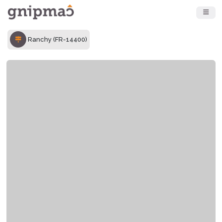
Ranchy (FR-14400)