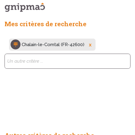
Mes critères de recherche
x
Chalain-le-Comtal (FR-42600)