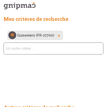
Mes critères de recherche
x
Guiseniers (FR-27700)