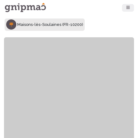
Maisons-lès-Soulaines (FR-10200)