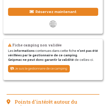
Réservez maintenant
Fiche camping non validée
Les
informations
contenues dans cette fiche
n'ont pas été
vérifiées par le gestionnaire de ce camping
.
Gnipmac ne peut donc garantir la validité
de celles-ci.
Je suis le gestionnaire de ce camping
Points d'intérêt autour du