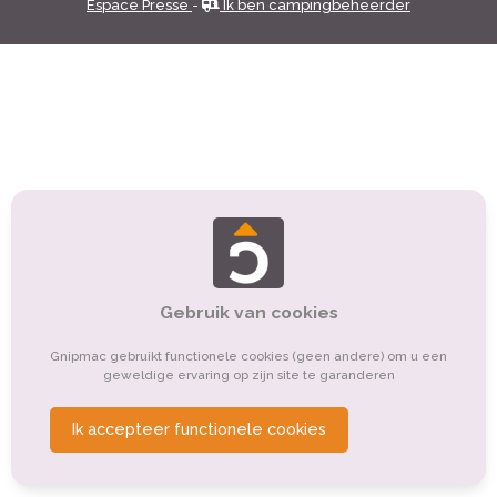
Espace Presse
-
Ik ben campingbeheerder
Gebruik van cookies
Gnipmac gebruikt functionele cookies (geen andere) om u een
geweldige ervaring op zijn site te garanderen
Ik accepteer functionele cookies