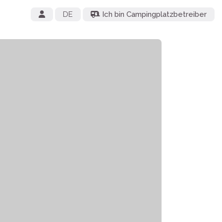
DE
Ich bin Campingplatzbetreiber