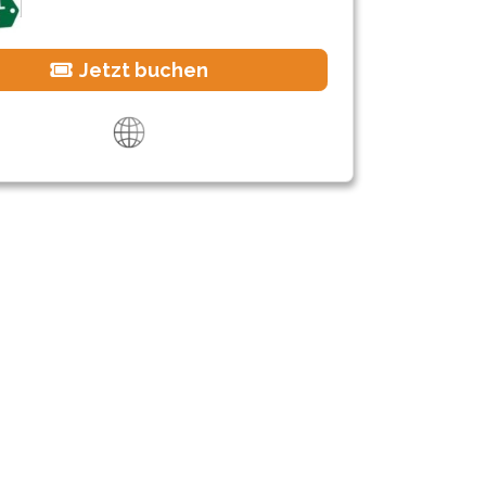
Jetzt buchen