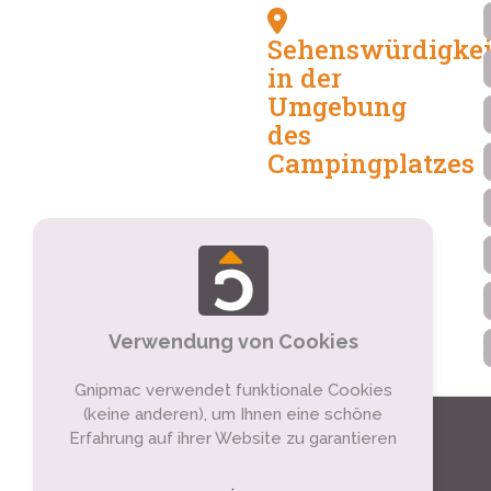
Sehenswürdigkei
in der
Umgebung
des
Campingplatzes
Verwendung von Cookies
Gnipmac verwendet funktionale Cookies
(keine anderen), um Ihnen eine schöne
Erfahrung auf ihrer Website zu garantieren
.