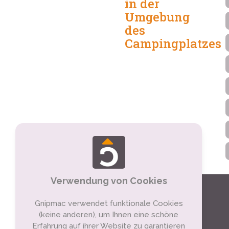
in der
Umgebung
des
Campingplatzes
Verwendung von Cookies
Gnipmac verwendet funktionale Cookies
(keine anderen), um Ihnen eine schöne
Erfahrung auf ihrer Website zu garantieren