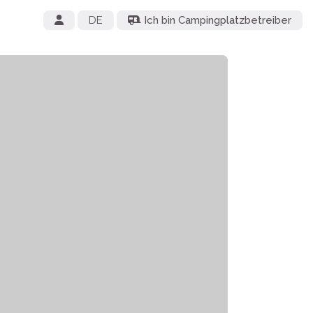
DE
Ich bin Campingplatzbetreiber