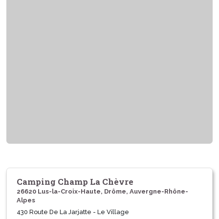
Camping Champ La Chèvre
26620 Lus-la-Croix-Haute, Drôme, Auvergne-Rhône-
Alpes
430 Route De La Jarjatte - Le Village