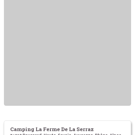
Camping La Ferme De La Serraz