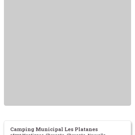
Camping Municipal Les Platanes