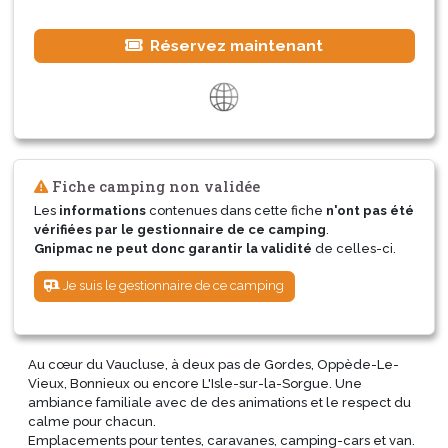
Réservez maintenant
Fiche camping non validée
Les
informations
contenues dans cette fiche
n'ont pas été
vérifiées par le gestionnaire de ce camping
.
Gnipmac ne peut donc garantir la validité
de celles-ci.
Je suis le gestionnaire de ce camping
Au cœur du Vaucluse, à deux pas de Gordes, Oppède-Le-
Vieux, Bonnieux ou encore L'Isle-sur-la-Sorgue. Une
ambiance familiale avec de des animations et le respect du
calme pour chacun.
Emplacements pour tentes, caravanes, camping-cars et van.