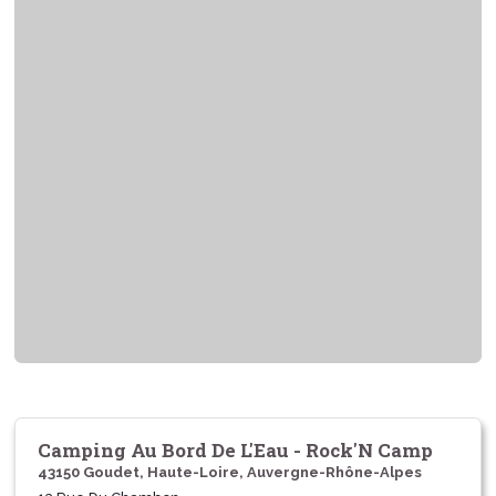
Camping Au Bord De L'Eau - Rock'N Camp
43150 Goudet, Haute-Loire, Auvergne-Rhône-Alpes