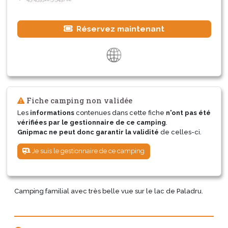
Réservez maintenant
Fiche camping non validée
Les
informations
contenues dans cette fiche
n'ont pas été
vérifiées par le gestionnaire de ce camping
.
Gnipmac ne peut donc garantir la validité
de celles-ci.
Je suis le gestionnaire de ce camping
Camping familial avec très belle vue sur le lac de Paladru.