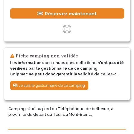
Réservez maintenant
Fiche camping non validée
Les
informations
contenues dans cette fiche
n'ont pas été
vérifiées par le gestionnaire de ce camping
.
Gnipmac ne peut donc garantir la validité
de celles-ci.
Je suis le gestionnaire de ce camping
Camping situé au pied du Téléphérique de bellevue, à
proximité du départ du Tour du Mont-Blanc.