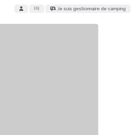
FR
Je suis gestionnaire de camping