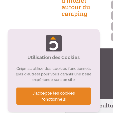
d'intérêt
autour du
camping
Utilisation des Cookies
Gnipmac utilise des cookies fonctionnels
(pas d'autres) pour vous garantir une belle
expérience sur son site
J'accepte les cookies
fonctionnels
Tourisme cultu