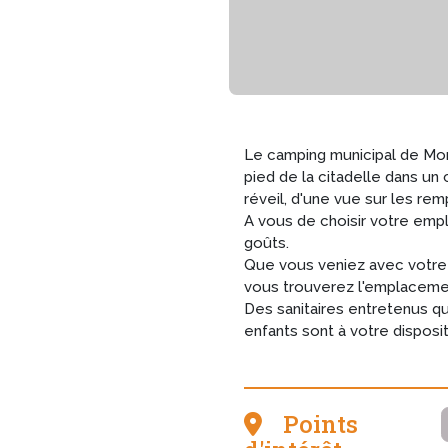
Le camping municipal de Mo
pied de la citadelle dans un
réveil, d'une vue sur les rem
A vous de choisir votre em
goûts.
Que vous veniez avec votre 
vous trouverez l'emplacemen
Des sanitaires entretenus q
enfants sont à votre disposit
Points