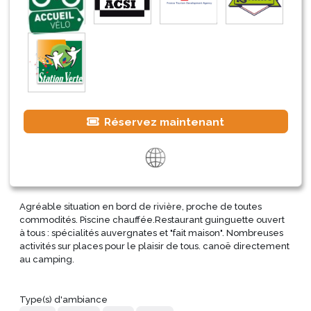
Réservez maintenant
Agréable situation en bord de rivière, proche de toutes
commodités. Piscine chauffée.Restaurant guinguette ouvert
à tous : spécialités auvergnates et "fait maison". Nombreuses
activités sur places pour le plaisir de tous. canoë directement
au camping.
Type(s) d'ambiance