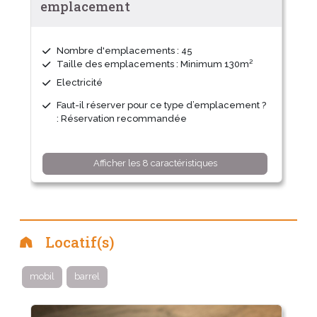
emplacement
Nombre d'emplacements : 45
Taille des emplacements : Minimum 130m²
Electricité
Faut-il réserver pour ce type d’emplacement ?
: Réservation recommandée
Afficher les 8 caractéristiques
Locatif(s)
mobil
barrel