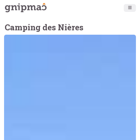
Camping des Nières