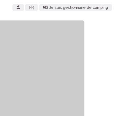
FR
Je suis gestionnaire de camping