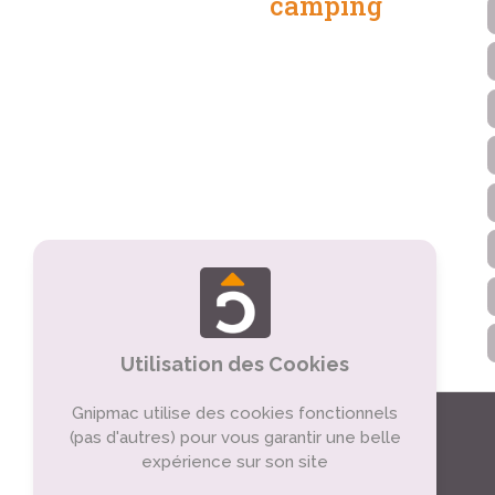
camping
Utilisation des Cookies
Gnipmac utilise des cookies fonctionnels
(pas d'autres) pour vous garantir une belle
expérience sur son site