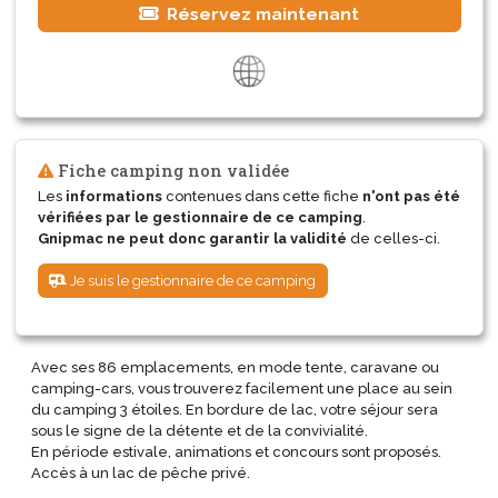
Réservez maintenant
Fiche camping non validée
Les
informations
contenues dans cette fiche
n'ont pas été
vérifiées par le gestionnaire de ce camping
.
Gnipmac ne peut donc garantir la validité
de celles-ci.
Je suis le gestionnaire de ce camping
Avec ses 86 emplacements, en mode tente, caravane ou
camping-cars, vous trouverez facilement une place au sein
du camping 3 étoiles. En bordure de lac, votre séjour sera
sous le signe de la détente et de la convivialité.
En période estivale, animations et concours sont proposés.
Accès à un lac de pêche privé.