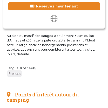
Réservez maintenant
Au pied du massif des Bauges, à seulement 800m du lac
d'Annecy et 500m de la piste cyclable, le camping l'Idéal
offre un large choix en hébergements, prestations et
activités. Les environs vous combleront à leur tour : visites,
loisirs, détente...
Langue(s) parlée(s)
Français
Points d'intérêt autour du
camping