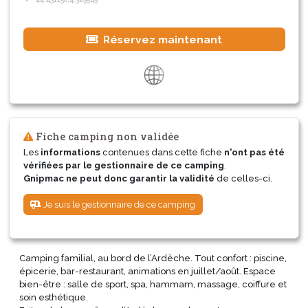
Réservez maintenant
Fiche camping non validée
Les
informations
contenues dans cette fiche
n'ont pas été
vérifiées par le gestionnaire de ce camping
.
Gnipmac ne peut donc garantir la validité
de celles-ci.
Je suis le gestionnaire de ce camping
Camping familial, au bord de l’Ardèche. Tout confort : piscine,
épicerie, bar-restaurant, animations en juillet/août. Espace
bien-être : salle de sport, spa, hammam, massage, coiffure et
soin esthétique.