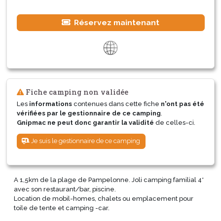
Réservez maintenant
Fiche camping non validée
Les
informations
contenues dans cette fiche
n'ont pas été
vérifiées par le gestionnaire de ce camping
.
Gnipmac ne peut donc garantir la validité
de celles-ci.
Je suis le gestionnaire de ce camping
A 1,5km de la plage de Pampelonne. Joli camping familial 4*
avec son restaurant/bar, piscine.
Location de mobil-homes, chalets ou emplacement pour
toile de tente et camping -car.