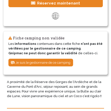
Réservez maintenant
Fiche camping non validée
Les
informations
contenues dans cette fiche
n'ont pas été
vérifiées par le gestionnaire de ce camping
.
Gnipmac ne peut donc garantir la validité
de celles-ci.
Je suis le gestionnaire de ce camping
A proximité de la Réserve des Gorges de l'Ardèche et de la
Caverne du Pont d'Arc, séjour reposant, au sein de grands
espaces. Pour vivre une expérience unique, la Bulle au clair
de Lune, vision panoramique du ciel et un Coco c’est rigolo !!