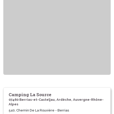
Camping La Source
07460 Berrias-et-Casteljau, Ardèche, Auvergne-Rhône-
Alpes
540, Chemin De La Rouvière - Berrias