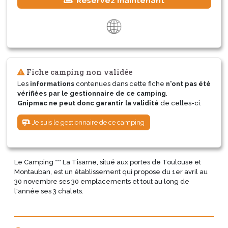
Réservez maintenant
Fiche camping non validée
Les
informations
contenues dans cette fiche
n'ont pas été
vérifiées par le gestionnaire de ce camping
.
Gnipmac ne peut donc garantir la validité
de celles-ci.
Je suis le gestionnaire de ce camping
Le Camping *** La Tisarne, situé aux portes de Toulouse et
Montauban, est un établissement qui propose du 1er avril au
30 novembre ses 30 emplacements et tout au long de
l'année ses 3 chalets.