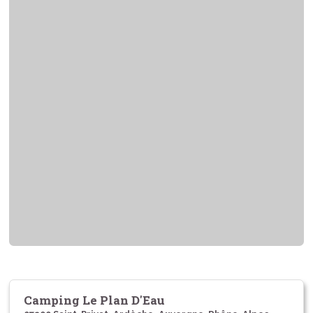
Camping Le Plan D'Eau