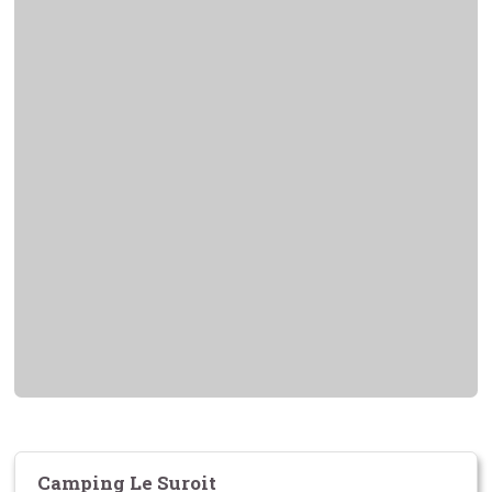
Camping Le Suroit