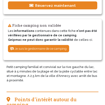
Réservez maintenant
Fiche camping non validée
Les
informations
contenues dans cette fiche
n'ont pas été
vérifiées par le gestionnaire de ce camping
.
Gnipmac ne peut donc garantir la validité
de celles-ci.
Je suis le gestionnaire de ce camping
Petit camping familial et convivial sur la rive gauche du lac,
situé à 5 minutes de la plage et de la piste cyclable entre lac
et montagne. A 2,5 km de la ville d'Annecy avec arrêt de bus
à proximité.
Points d'intérêt autour du
camping