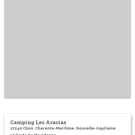
Camping Les Acacias
17240 Clion, Charente-Maritime, Nouvelle-Aquitaine