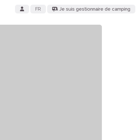
FR
Je suis gestionnaire de camping