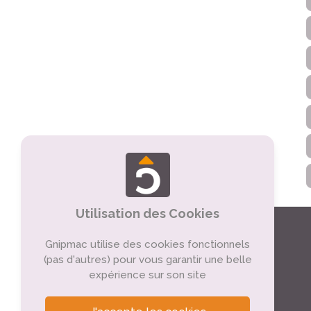
Utilisation des Cookies
Gnipmac utilise des cookies fonctionnels
(pas d'autres) pour vous garantir une belle
expérience sur son site