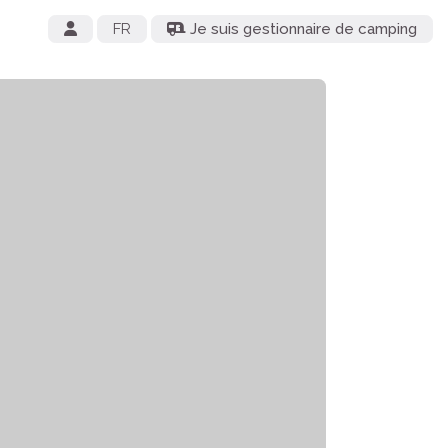
FR
Je suis gestionnaire de camping