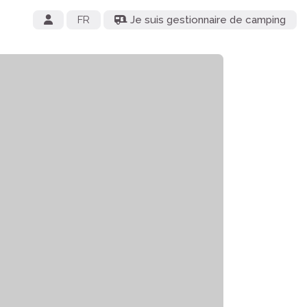
FR
Je suis gestionnaire de camping