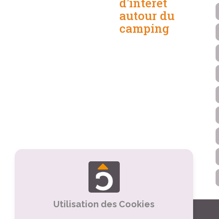
d'intérêt
autour du
camping
Utilisation des Cookies