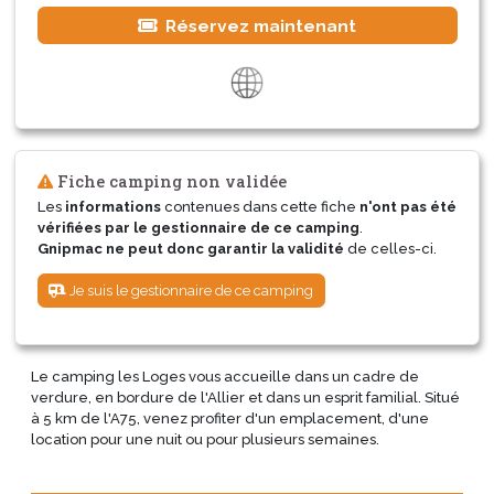
Réservez maintenant
Fiche camping non validée
Les
informations
contenues dans cette fiche
n'ont pas été
vérifiées par le gestionnaire de ce camping
.
Gnipmac ne peut donc garantir la validité
de celles-ci.
Je suis le gestionnaire de ce camping
Le camping les Loges vous accueille dans un cadre de
verdure, en bordure de l'Allier et dans un esprit familial. Situé
à 5 km de l'A75, venez profiter d'un emplacement, d'une
location pour une nuit ou pour plusieurs semaines.