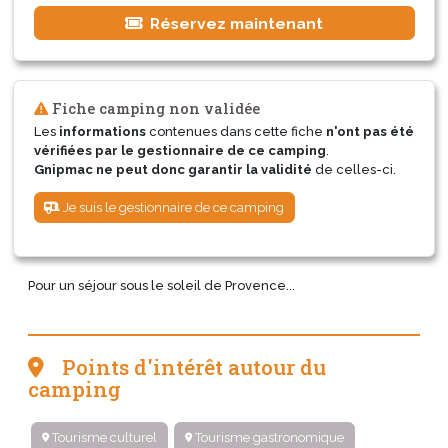
Réservez maintenant
Fiche camping non validée
Les
informations
contenues dans cette fiche
n'ont pas été
vérifiées par le gestionnaire de ce camping
.
Gnipmac ne peut donc garantir la validité
de celles-ci.
Je suis le gestionnaire de ce camping
Pour un séjour sous le soleil de Provence...
Points d'intérêt autour du
camping
Tourisme culturel
Tourisme gastronomique