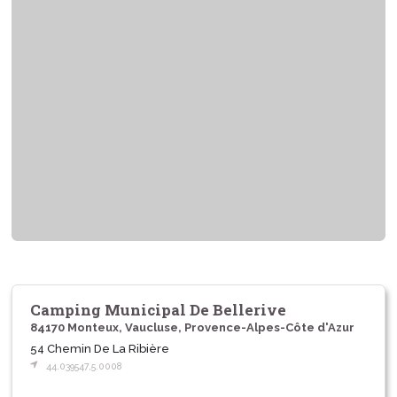
Camping Municipal De Bellerive
84170 Monteux, Vaucluse, Provence-Alpes-Côte d'Azur
54 Chemin De La Ribière
44.039547,5.0008