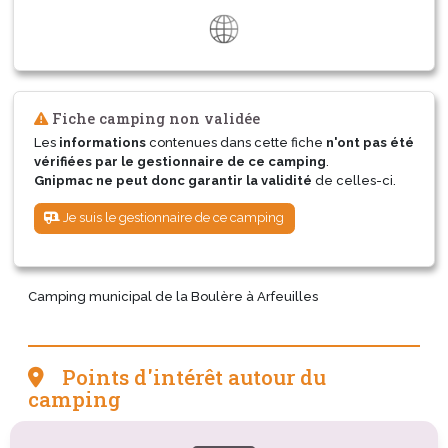
Fiche camping non validée
Les
informations
contenues dans cette fiche
n'ont pas été
vérifiées par le gestionnaire de ce camping
.
Gnipmac ne peut donc garantir la validité
de celles-ci.
Je suis le gestionnaire de ce camping
Camping municipal de la Boulère à Arfeuilles
Points d'intérêt autour du
camping
Tourisme sportif et de loisirs