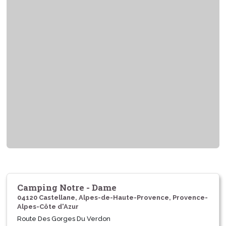
Camping Notre - Dame
04120 Castellane, Alpes-de-Haute-Provence, Provence-
Alpes-Côte d'Azur
Route Des Gorges Du Verdon