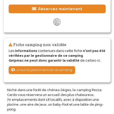
Réservez maintenant
Fiche camping non validée
Les
informations
contenues dans cette fiche
n'ont pas été
vérifiées par le gestionnaire de ce camping
.
Gnipmac ne peut donc garantir la validité
de celles-ci.
Je suis le gestionnaire de ce camping
Niché dans une forêt de chênes-lièges, le camping Pezza
Cardo vous réservera un accueil des plus chaleureux.
70 emplacements dont 18 locatifs, avec à disposition une
piscine, une aire de jeux, un baby-foot et une table de ping-
pong.