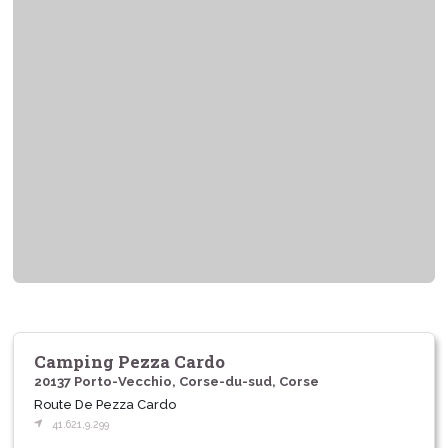
Camping Pezza Cardo
20137 Porto-Vecchio, Corse-du-sud, Corse
Route De Pezza Cardo
41.621,9.299