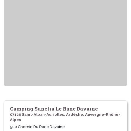
Camping Sunélia Le Ranc Davaine
07120 Saint-Alban-Auriolles, Ardèche, Auvergne-Rhône-
Alpes
500 Chemin Du Ranc Davaine