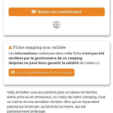
Réservez maintenant
Fiche camping non validée
Les
informations
contenues dans cette fiche
n'ont pas été
vérifiées par le gestionnaire de ce camping
.
Gnipmac ne peut donc garantir la validité
de celles-ci.
Je suis le gestionnaire de ce camping
Vally et Didier vous accueillent pour un séjour en famille,
entre amis ou en amoureux. Au cœur de notre camping, c’est
un calme et une sensation de bien-être qui se répandent
partout sur le terrain, au bord de la rivière, qui est
partiellement ombragé.