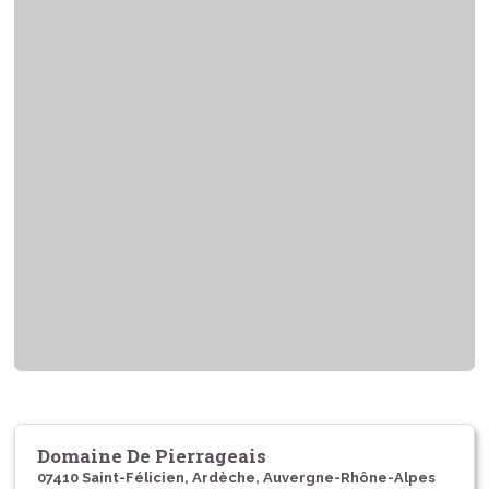
Domaine De Pierrageais
07410 Saint-Félicien, Ardèche, Auvergne-Rhône-Alpes