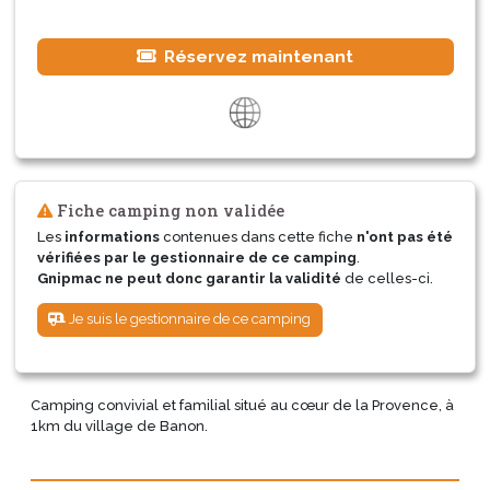
Réservez maintenant
Fiche camping non validée
Les
informations
contenues dans cette fiche
n'ont pas été
vérifiées par le gestionnaire de ce camping
.
Gnipmac ne peut donc garantir la validité
de celles-ci.
Je suis le gestionnaire de ce camping
Camping convivial et familial situé au cœur de la Provence, à
1km du village de Banon.