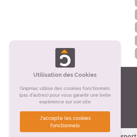
Utilisation des Cookies
Gnipmac utilise des cookies fonctionnels
(pas d'autres) pour vous garantir une belle
expérience sur son site
J'accepte les cookies
fonctionnels
Tourisme sportif