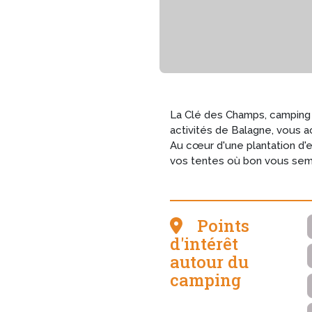
La Clé des Champs, camping 
activités de Balagne, vous 
Au cœur d'une plantation d'
vos tentes où bon vous sem
Points
d'intérêt
autour du
camping