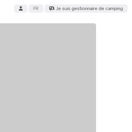
FR
Je suis gestionnaire de camping