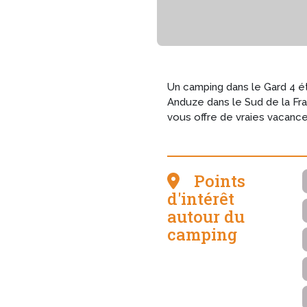
Un camping dans le Gard 4 éto
Anduze dans le Sud de la Fran
vous offre de vraies vacance
Points
d'intérêt
autour du
camping