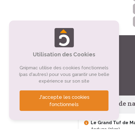
Utilisation des Cookies
Gnipmac utilise des cookies fonctionnels
(pas d'autres) pour vous garantir une belle
expérience sur son site
J'accepte les cookies
Tourisme de nat
fonctionnels
Le Grand Tuf de Ma
Anduze (0km)