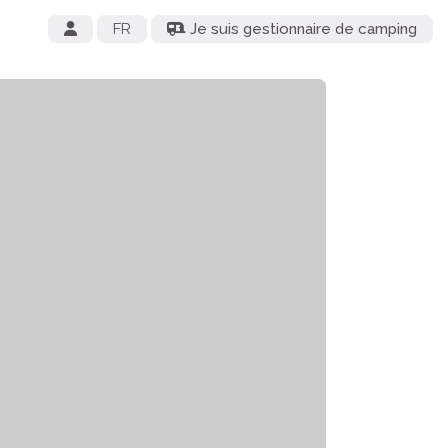
FR
Je suis gestionnaire de camping