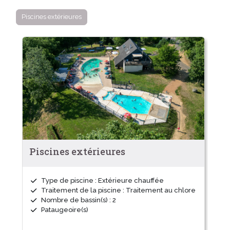
Piscines extérieures
Piscines extérieures
Type de piscine : Extérieure chauffée
Traitement de la piscine : Traitement au chlore
Nombre de bassin(s) : 2
Pataugeoire(s)