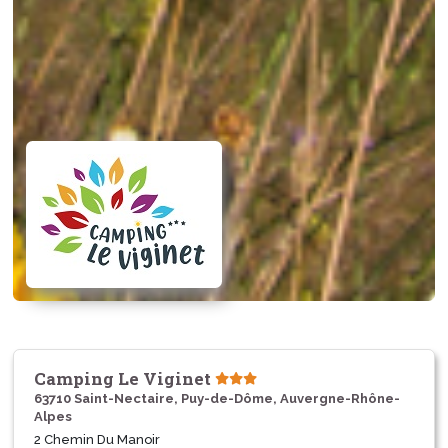
Camping Le Viginet
63710 Saint-Nectaire, Puy-de-Dôme, Auvergne-Rhône-
Alpes
2 Chemin Du Manoir