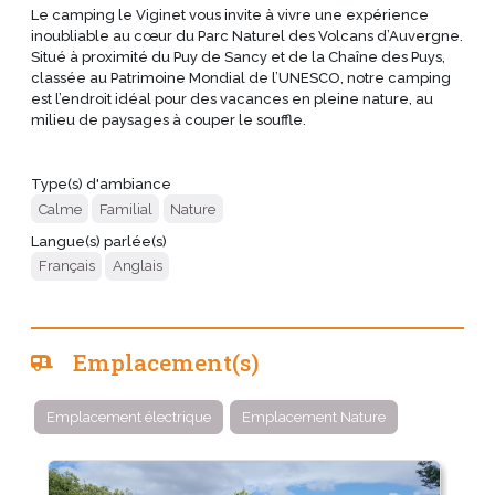
Le camping le Viginet vous invite à vivre une expérience
inoubliable au cœur du Parc Naturel des Volcans d’Auvergne.
Situé à proximité du Puy de Sancy et de la Chaîne des Puys,
classée au Patrimoine Mondial de l’UNESCO, notre camping
est l’endroit idéal pour des vacances en pleine nature, au
milieu de paysages à couper le souffle.
Type(s) d'ambiance
Calme
Familial
Nature
Langue(s) parlée(s)
Français
Anglais
Emplacement(s)
Emplacement électrique
Emplacement Nature