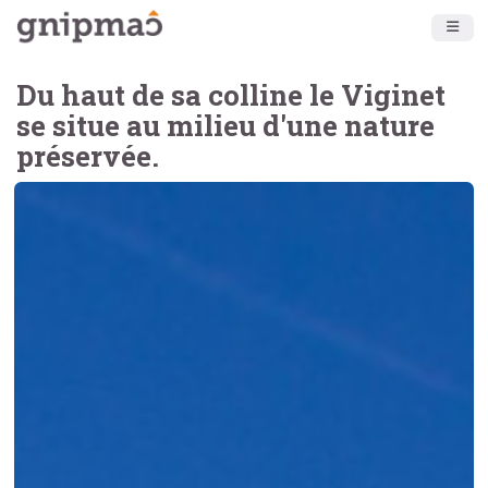
Du haut de sa colline le Viginet
se situe au milieu d'une nature
préservée.