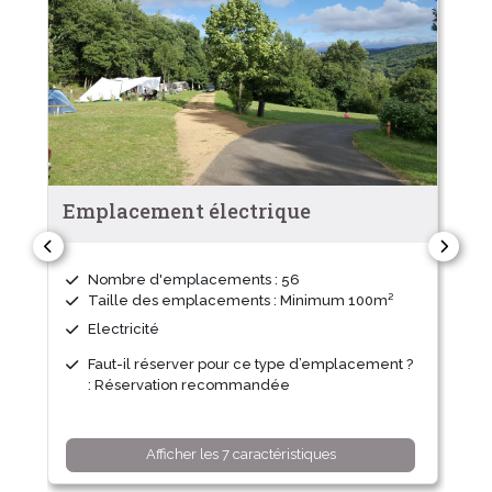
Emplacement électrique
Nombre d'emplacements : 56
Taille des emplacements : Minimum 100m²
Electricité
Faut-il réserver pour ce type d’emplacement ?
: Réservation recommandée
Afficher les 7 caractéristiques