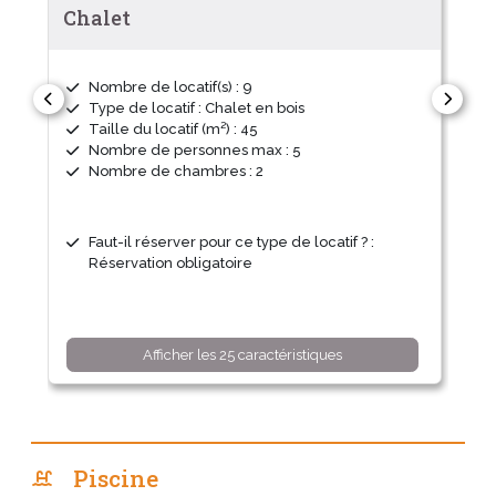
Chalet
Nombre de locatif(s) : 9
Type de locatif : Chalet en bois
Taille du locatif (m²) : 45
Nombre de personnes max : 5
Nombre de chambres : 2
Faut-il réserver pour ce type de locatif ? :
Réservation obligatoire
Afficher les 25 caractéristiques
Piscine