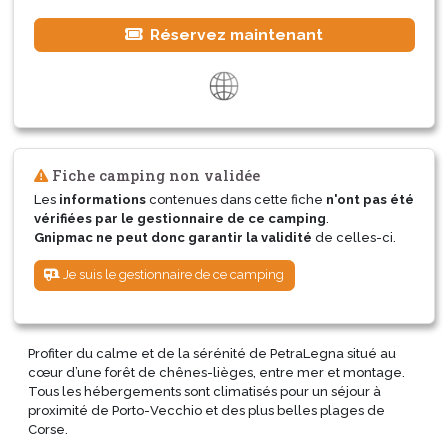
Réservez maintenant
Fiche camping non validée
Les
informations
contenues dans cette fiche
n'ont pas été
vérifiées par le gestionnaire de ce camping
.
Gnipmac ne peut donc garantir la validité
de celles-ci.
Je suis le gestionnaire de ce camping
Profiter du calme et de la sérénité de PetraLegna situé au
cœur d’une forêt de chênes-lièges, entre mer et montage.
Tous les hébergements sont climatisés pour un séjour à
proximité de Porto-Vecchio et des plus belles plages de
Corse.