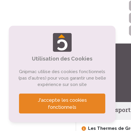
Utilisation des Cookies
Gnipmac utilise des cookies fonctionnels
(pas d'autres) pour vous garantir une belle
expérience sur son site
J'accepte les cookies
fonctionnels
Tourisme sportif
Les Thermes de Gr