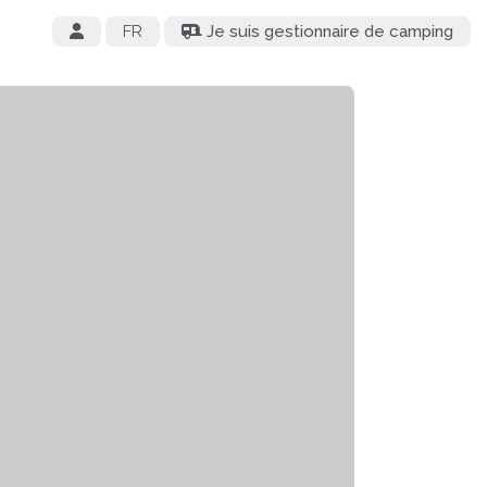
FR
Je suis gestionnaire de camping