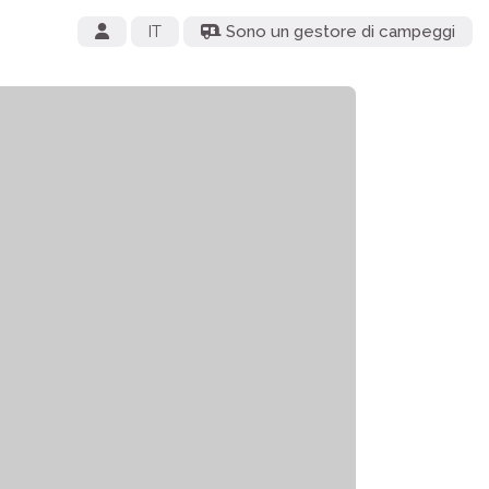
IT
Sono un gestore di campeggi