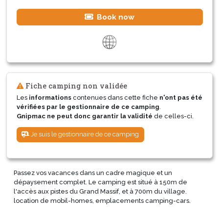
Book now
Fiche camping non validée
Les
informations
contenues dans cette fiche
n'ont pas été
vérifiées par le gestionnaire de ce camping
.
Gnipmac ne peut donc garantir la validité
de celles-ci.
Je suis le gestionnaire de ce camping
Passez vos vacances dans un cadre magique et un
dépaysement complet. Le camping est situé à 150m de
l'accès aux pistes du Grand Massif, et à 700m du village.
location de mobil-homes, emplacements camping-cars.